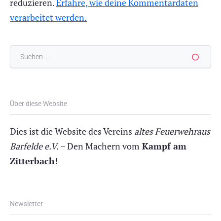
reduzieren.
Erfahre, wie deine Kommentardaten
verarbeitet werden.
Suchen
nach:
Über diese Website
Dies ist die Website des Vereins
altes Feuerwehraus
Barfelde e.V.
– Den Machern vom
Kampf am
Zitterbach
!
Newsletter