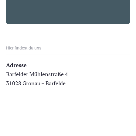
Hier findest du uns
Adresse
Barfelder Mühlenstraße 4
31028 Gronau – Barfelde