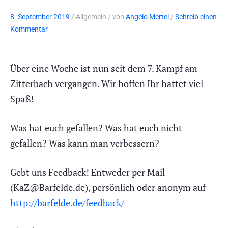
8. September 2019
/
Allgemein
/
von
Angelo Mertel
/
Schreib einen
Kommentar
Über eine Woche ist nun seit dem 7. Kampf am
Zitterbach vergangen. Wir hoffen Ihr hattet viel
Spaß!
Was hat euch gefallen? Was hat euch nicht
gefallen? Was kann man verbessern?
Gebt uns Feedback! Entweder per Mail
(KaZ@Barfelde.de), persönlich oder anonym auf
http://barfelde.de/feedback/