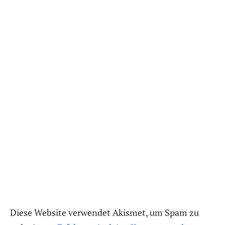
Diese Website verwendet Akismet, um Spam zu