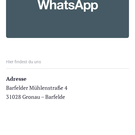
Hier findest du uns
Adresse
Barfelder Mühlenstraße 4
31028 Gronau – Barfelde