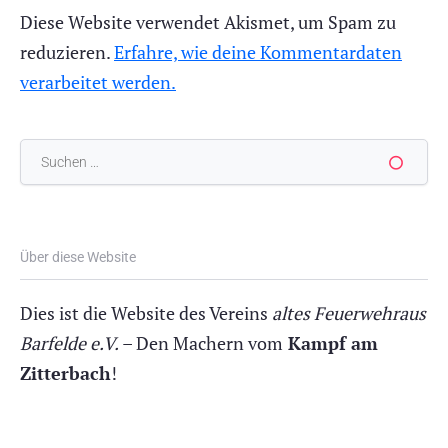
Diese Website verwendet Akismet, um Spam zu
reduzieren.
Erfahre, wie deine Kommentardaten
verarbeitet werden.
Suchen
nach:
Über diese Website
Dies ist die Website des Vereins
altes Feuerwehraus
Barfelde e.V.
– Den Machern vom
Kampf am
Zitterbach
!